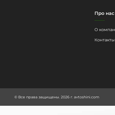
Про нас
О компан
Контакты
© Все права защищены. 2026 г. avtoshini.com