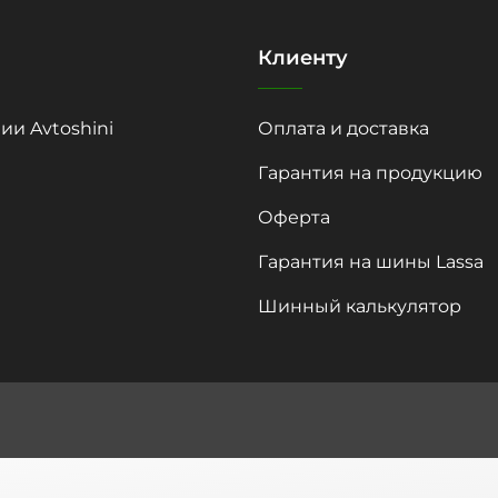
Клиенту
ии Avtoshini
Оплата и доставка
Гарантия на продукцию
Оферта
Гарантия на шины Lassa
Шинный калькулятор