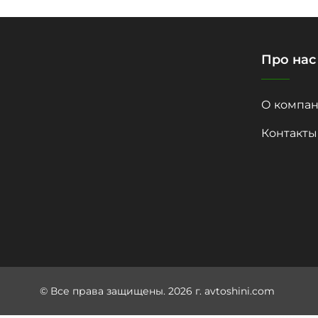
Про нас
О компан
Контакты
© Все права защищены. 2026 г. avtoshini.com