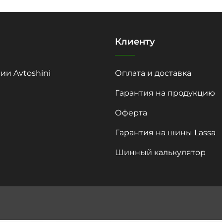
Клиенту
ии Avtoshini
Оплата и доставка
Гарантия на продукцию
Оферта
Гарантия на шины Lassa
Шинный калькулятор