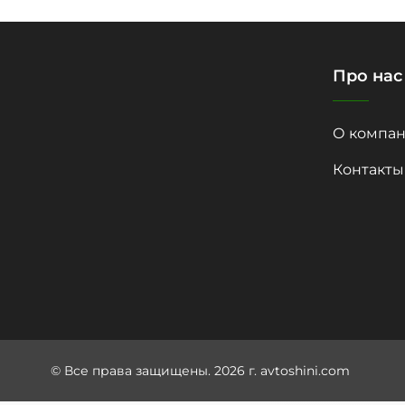
Про нас
О компан
Контакты
© Все права защищены. 2026 г. avtoshini.com