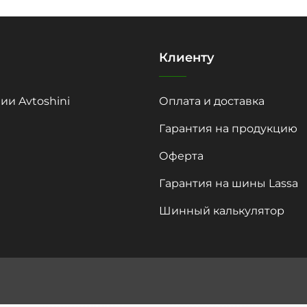
Клиенту
ии Avtoshini
Оплата и доставка
Гарантия на продукцию
Оферта
Гарантия на шины Lassa
Шинный калькулятор