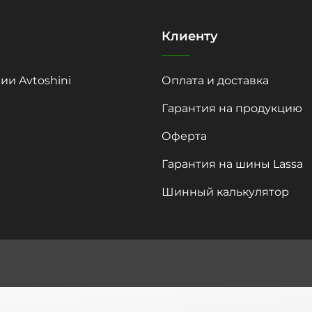
Клиенту
ии Avtoshini
Оплата и доставка
Гарантия на продукцию
Оферта
Гарантия на шины Lassa
Шинный калькулятор