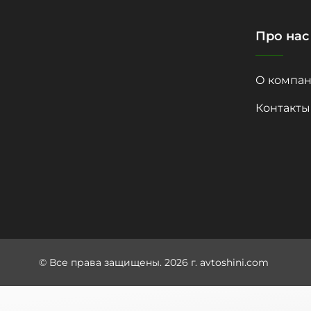
Про нас
О компан
Контакты
© Все права защищены. 2026 г. avtoshini.com