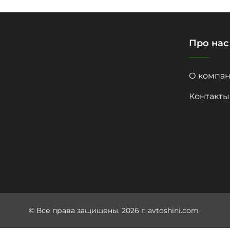
Про нас
О компан
Контакты
© Все права защищены. 2026 г. avtoshini.com