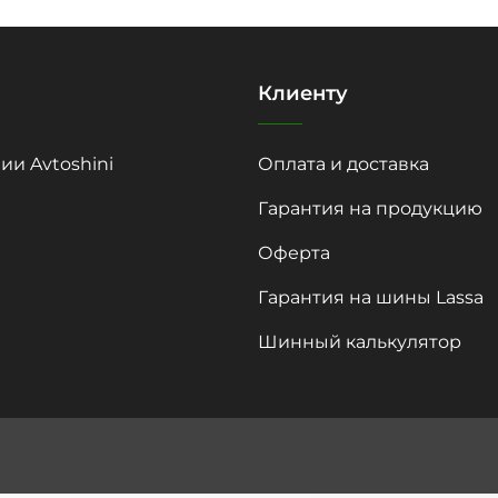
Клиенту
ии Avtoshini
Оплата и доставка
Гарантия на продукцию
Оферта
Гарантия на шины Lassa
Шинный калькулятор