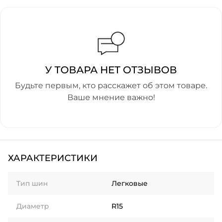
У ТОВАРА НЕТ ОТЗЫВОВ
Будьте первым, кто расскажет об этом товаре.
Ваше мнение важно!
ХАРАКТЕРИСТИКИ
Тип шин
Легковые
Диаметр
R15