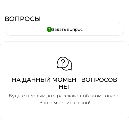
ВОПРОСЫ
Задать вопрос
НА ДАННЫЙ МОМЕНТ ВОПРОСОВ
НЕТ
Будьте первым, кто расскажет об этом товаре.
Ваше мнение важно!