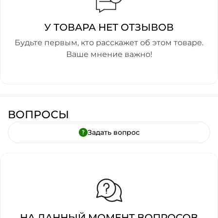
У ТОВАРА НЕТ ОТЗЫВОВ
Будьте первым, кто расскажет об этом товаре.
Ваше мнение важно!
ВОПРОСЫ
Задать вопрос
НА ДАННЫЙ МОМЕНТ ВОПРОСОВ