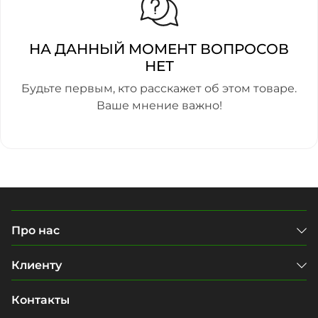
НА ДАННЫЙ МОМЕНТ ВОПРОСОВ
НЕТ
Будьте первым, кто расскажет об этом товаре.
Ваше мнение важно!
Про нас
Клиенту
Контакты