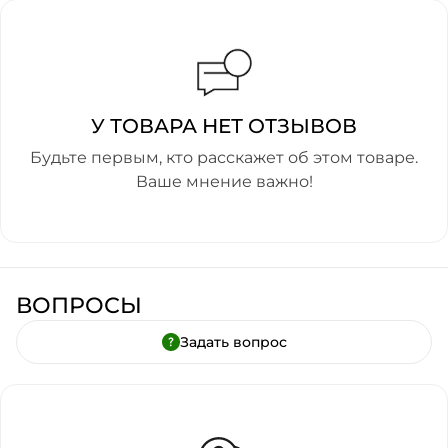
У ТОВАРА НЕТ ОТЗЫВОВ
Будьте первым, кто расскажет об этом товаре.
Ваше мнение важно!
ВОПРОСЫ
Задать вопрос