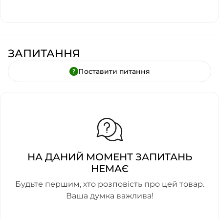
ЗАПИТАННЯ
Поставити питання
НА ДАНИЙ МОМЕНТ ЗАПИТАНЬ
НЕМАЄ
Будьте першим, хто розповість про цей товар.
Ваша думка важлива!