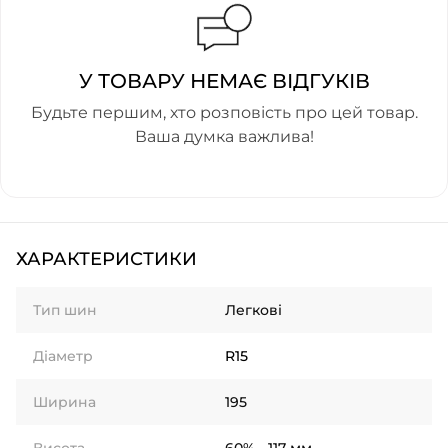
У ТОВАРУ НЕМАЄ ВІДГУКІВ
Будьте першим, хто розповість про цей товар.
Ваша думка важлива!
ХАРАКТЕРИСТИКИ
Тип шин
Легкові
Діаметр
R15
Ширина
195