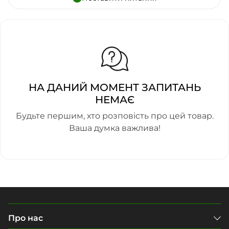
НА ДАНИЙ МОМЕНТ ЗАПИТАНЬ
НЕМАЄ
Будьте першим, хто розповість про цей товар.
Ваша думка важлива!
Про нас