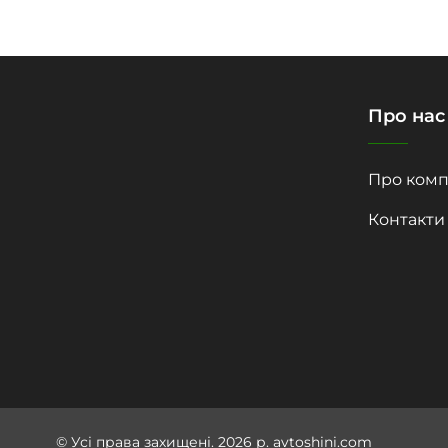
Про нас
Про комп
Контакти
© Усі права захищені. 2026 р. avtoshini.com