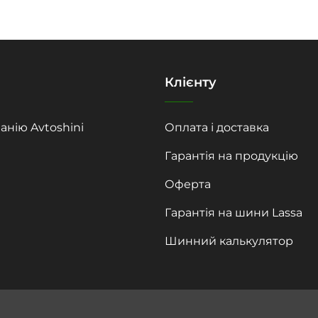
Клієнту
анію Avtoshini
Оплата і доставка
Гарантія на продукцію
Оферта
Гарантія на шини Lassa
Шинний калькулятор