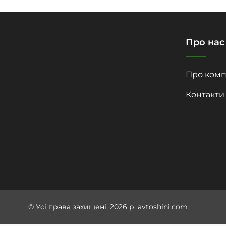
Про нас
Про комп
Контакти
© Усі права захищені. 2026 р. avtoshini.com