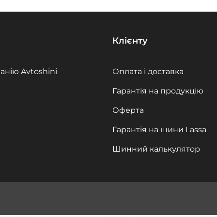
Клієнту
анію Avtoshini
Оплата і доставка
Гарантія на продукцію
Оферта
Гарантія на шини Lassa
Шинний калькулятор