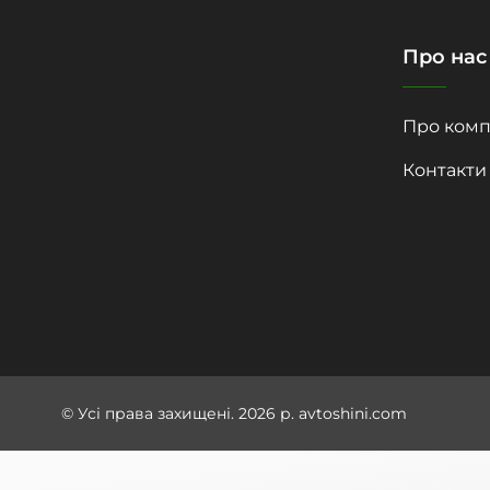
Про нас
Про комп
Контакти
© Усі права захищені. 2026 р. avtoshini.com