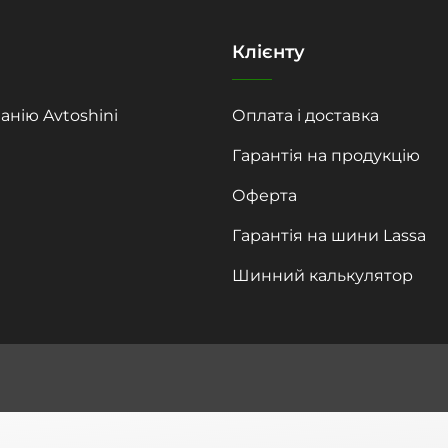
Клієнту
анію Avtoshini
Оплата і доставка
Гарантія на продукцію
Оферта
Гарантія на шини Lassa
Шинний калькулятор