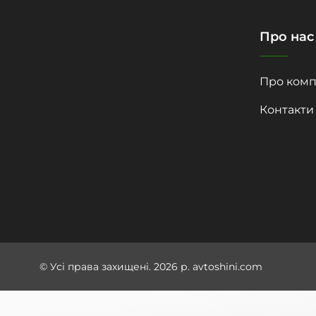
Про нас
Про комп
Контакти
© Усі права захищені. 2026 р. avtoshini.com