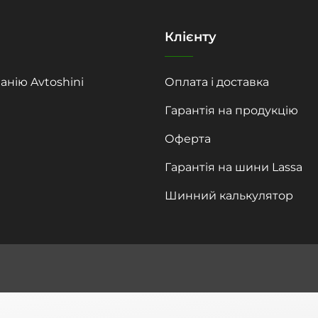
Клієнту
анію Avtoshini
Оплата і доставка
Гарантія на продукцію
Оферта
Гарантія на шини Lassa
Шинний калькулятор