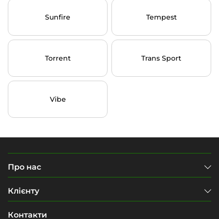
Sunfire
Tempest
Torrent
Trans Sport
Vibe
Про нас
Клієнту
Контакти