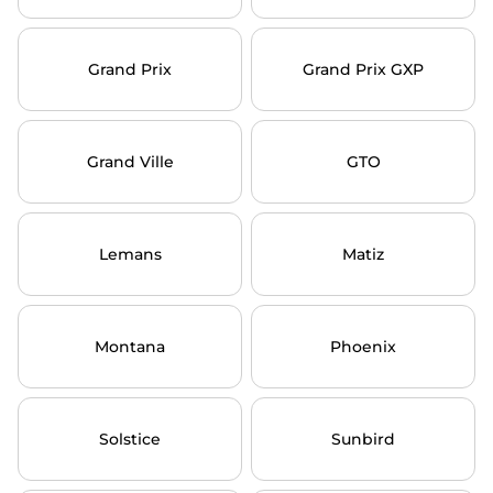
Grand Prix
Grand Prix GXP
Grand Ville
GTO
Lemans
Matiz
Montana
Phoenix
Solstice
Sunbird