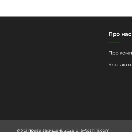
Про нас
Про комп
Контакти
© Усі права захищені. 2026 р. avtoshini.com