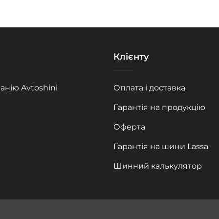
Клієнту
анію Avtoshini
Оплата і доставка
Гарантія на продукцію
Оферта
Гарантія на шини Lassa
Шинний калькулятор