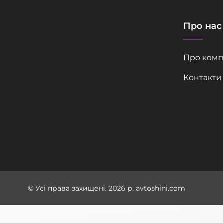
Про нас
Про комп
Контакти
© Усі права захищені. 2026 р. avtoshini.com