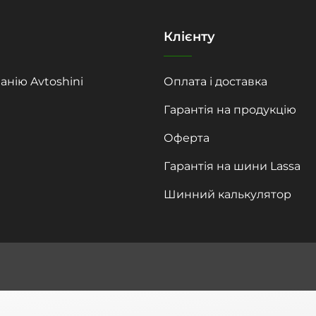
Клієнту
анію Avtoshini
Оплата і доставка
Гарантія на продукцію
Оферта
Гарантія на шини Lassa
Шинний калькулятор