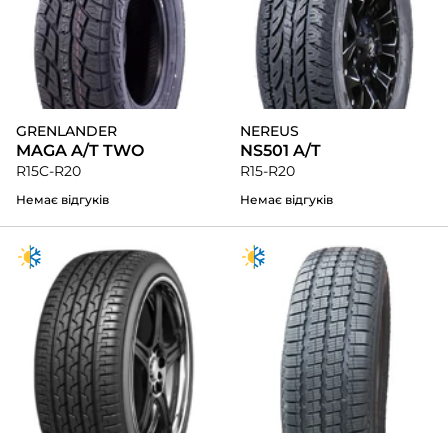
GRENLANDER
NEREUS
MAGA A/T TWO
NS501 A/T
R15C-R20
R15-R20
Немає відгуків
Немає відгуків