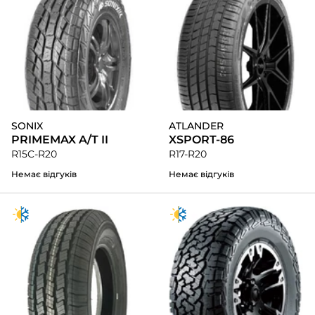
SONIX
ATLANDER
PRIMEMAX A/T II
XSPORT-86
R15C-R20
R17-R20
Немає відгуків
Немає відгуків