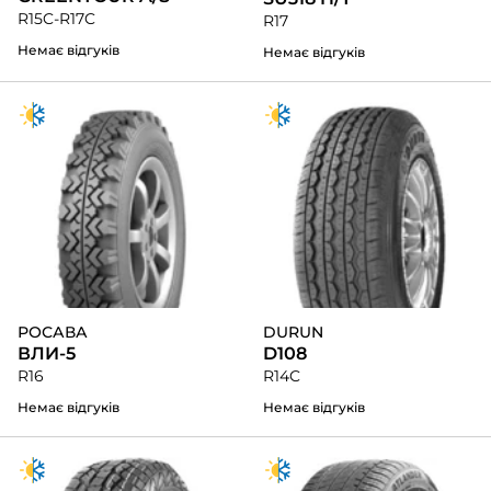
R15C-R17C
R17
Немає відгуків
Немає відгуків
РОСАВА
DURUN
ВЛИ-5
D108
R16
R14C
Немає відгуків
Немає відгуків