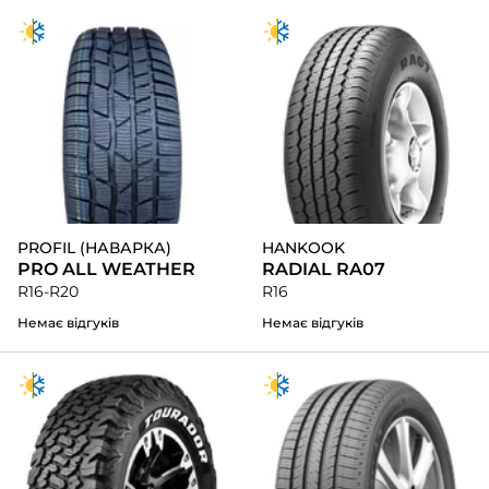
PROFIL (НАВАРКА)
HANKOOK
PRO ALL WEATHER
RADIAL RA07
R16-R20
R16
Немає відгуків
Немає відгуків