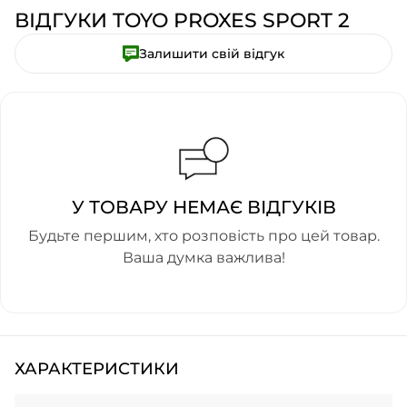
ВІДГУКИ TOYO PROXES SPORT 2
Залишити свій відгук
У ТОВАРУ НЕМАЄ ВІДГУКІВ
Будьте першим, хто розповість про цей товар.
Ваша думка важлива!
ХАРАКТЕРИСТИКИ