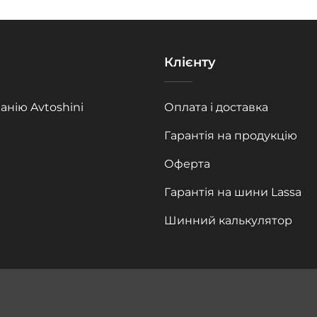
Клієнту
анію Avtoshini
Оплата і доставка
Гарантія на продукцію
Оферта
Гарантія на шини Lassa
Шинний калькулятор