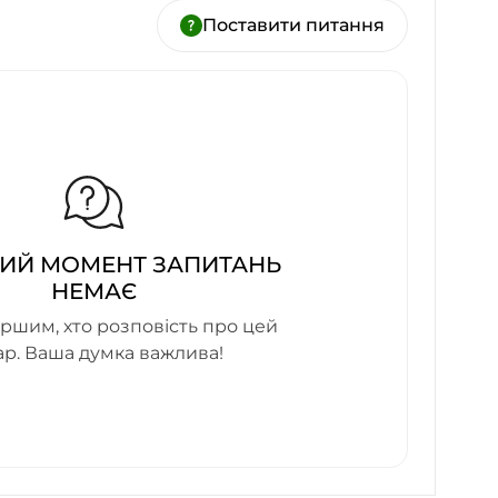
Поставити питання
ИЙ МОМЕНТ ЗАПИТАНЬ
НЕМАЄ
ршим, хто розповість про цей
ар. Ваша думка важлива!