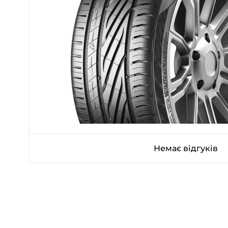
Немає відгуків