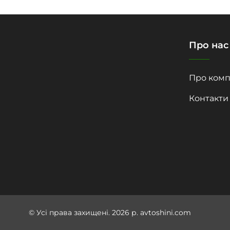
Про нас
Про комп
Контакти
© Усі права захищені. 2026 р. avtoshini.com