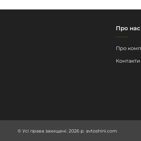
Про нас
Про комп
Контакти
© Усі права захищені. 2026 р. avtoshini.com