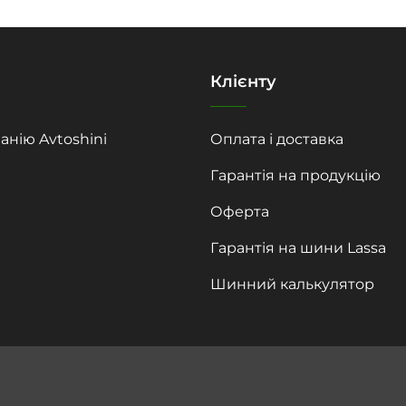
Клієнту
анію Avtoshini
Оплата і доставка
Гарантія на продукцію
Оферта
Гарантія на шини Lassa
Шинний калькулятор