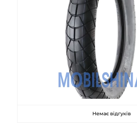
Немає відгуків