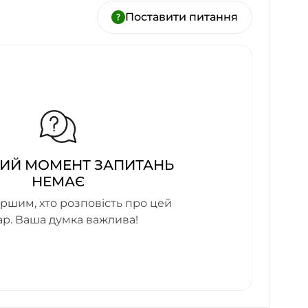
Поставити питання
ИЙ МОМЕНТ ЗАПИТАНЬ
НЕМАЄ
ршим, хто розповість про цей
ар. Ваша думка важлива!