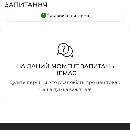
ЗАПИТАННЯ
Поставити питання
НА ДАНИЙ МОМЕНТ ЗАПИТАНЬ
НЕМАЄ
Будьте першим, хто розповість про цей товар.
Ваша думка важлива!