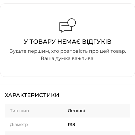
У ТОВАРУ НЕМАЄ ВІДГУКІВ
Будьте першим, хто розповість про цей товар.
Ваша думка важлива!
ХАРАКТЕРИСТИКИ
Тип шин
Легкові
Діаметр
R18