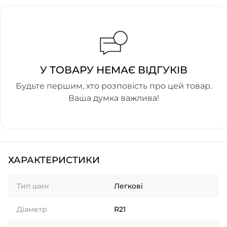
У ТОВАРУ НЕМАЄ ВІДГУКІВ
Будьте першим, хто розповість про цей товар.
Ваша думка важлива!
ХАРАКТЕРИСТИКИ
Тип шин
Легкові
Діаметр
R21