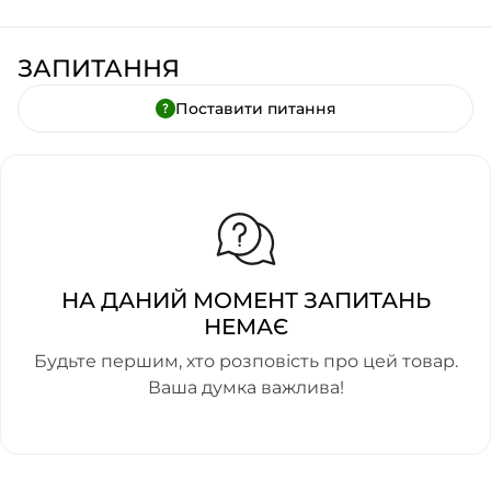
ЗАПИТАННЯ
Поставити питання
НА ДАНИЙ МОМЕНТ ЗАПИТАНЬ
НЕМАЄ
Будьте першим, хто розповість про цей товар.
Ваша думка важлива!