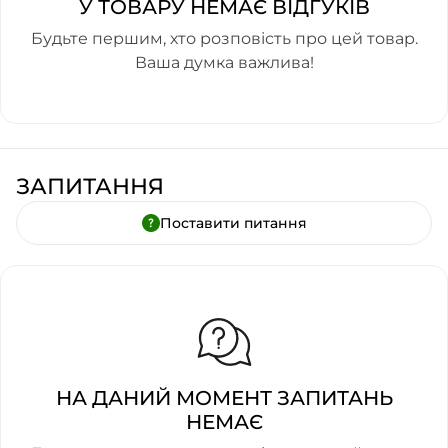
У ТОВАРУ НЕМАЄ ВІДГУКІВ
Будьте першим, хто розповість про цей товар.
Ваша думка важлива!
ЗАПИТАННЯ
Поставити питання
НА ДАНИЙ МОМЕНТ ЗАПИТАНЬ
НЕМАЄ