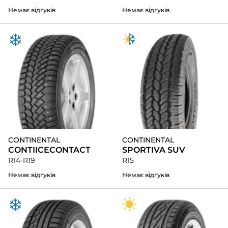
Немає відгуків
Немає відгуків
CONTINENTAL
CONTINENTAL
CONTIICECONTACT
SPORTIVA SUV
R14-R19
R15
Немає відгуків
Немає відгуків