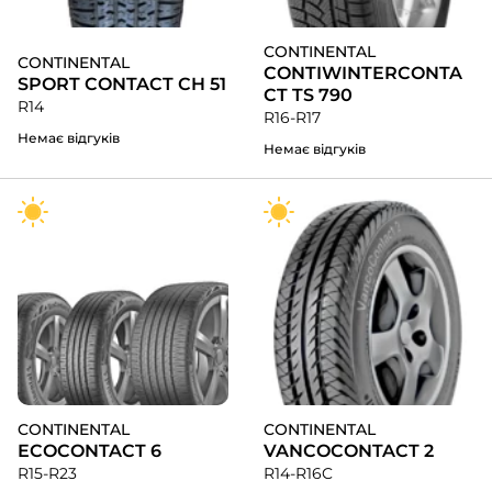
CONTINENTAL
CONTINENTAL
CONTIWINTERCONTA
SPORT CONTACT СH 51
CT TS 790
R14
R16-R17
Немає відгуків
Немає відгуків
CONTINENTAL
CONTINENTAL
ECOCONTACT 6
VANCOCONTACT 2
R15-R23
R14-R16C