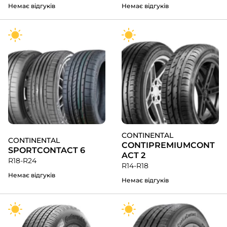
Немає відгуків
Немає відгуків
CONTINENTAL
CONTINENTAL
CONTIPREMIUMCONT
SPORTCONTACT 6
ACT 2
R18-R24
R14-R18
Немає відгуків
Немає відгуків