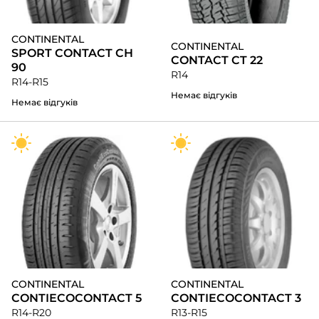
CONTINENTAL
CONTINENTAL
SPORT CONTACT CH
CONTACT CT 22
90
R14
R14-R15
Немає відгуків
Немає відгуків
CONTINENTAL
CONTINENTAL
CONTIECOCONTACT 5
CONTIECOCONTACT 3
R14-R20
R13-R15