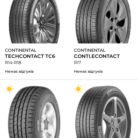
CONTINENTAL
CONTINENTAL
TECHCONTACT TC6
CONTI.ECONTACT
R14-R18
R17
Немає відгуків
Немає відгуків