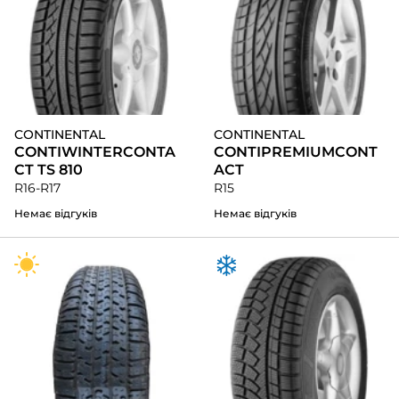
CONTINENTAL
CONTINENTAL
CONTIWINTERCONTA
CONTIPREMIUMCONT
CT TS 810
ACT
R16-R17
R15
Немає відгуків
Немає відгуків