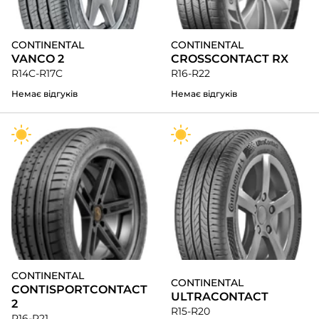
CONTINENTAL
CONTINENTAL
VANCO 2
CROSSCONTACT RX
R14C-R17C
R16-R22
Немає відгуків
Немає відгуків
CONTINENTAL
CONTINENTAL
CONTISPORTCONTACT
ULTRACONTACT
2
R15-R20
R16-R21