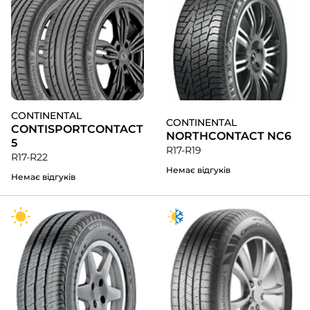
CONTINENTAL
CONTINENTAL
CONTISPORTCONTACT
NORTHCONTACT NC6
5
R17-R19
R17-R22
Немає відгуків
Немає відгуків