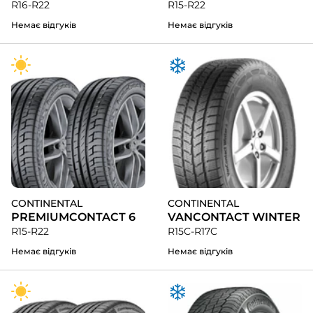
R16-R22
R15-R22
Немає відгуків
Немає відгуків
CONTINENTAL
CONTINENTAL
PREMIUMCONTACT 6
VANCONTACT WINTER
R15-R22
R15C-R17C
Немає відгуків
Немає відгуків