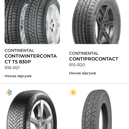
CONTINENTAL
CONTINENTAL
CONTIWINTERCONTA
CONTIPROCONTACT
CT TS 830P
R15-R20
R16-R21
Немає відгуків
Немає відгуків