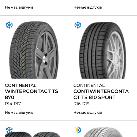
Немає відгуків
Немає відгуків
CONTINENTAL
CONTINENTAL
WINTERCONTACT TS
CONTIWINTERCONTA
870
CT TS 810 SPORT
R14-R17
R16-R19
Немає відгуків
Немає відгуків