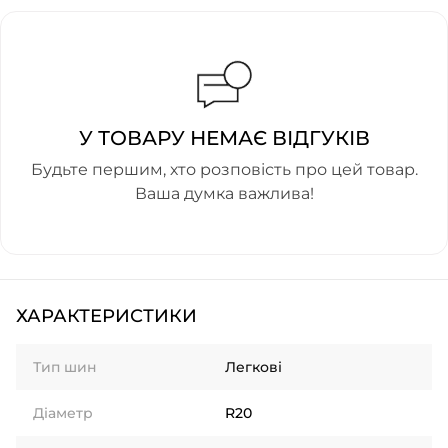
У ТОВАРУ НЕМАЄ ВІДГУКІВ
Будьте першим, хто розповість про цей товар.
Ваша думка важлива!
ХАРАКТЕРИСТИКИ
Тип шин
Легкові
Діаметр
R20