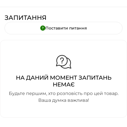
ЗАПИТАННЯ
Поставити питання
НА ДАНИЙ МОМЕНТ ЗАПИТАНЬ
НЕМАЄ
Будьте першим, хто розповість про цей товар.
Ваша думка важлива!