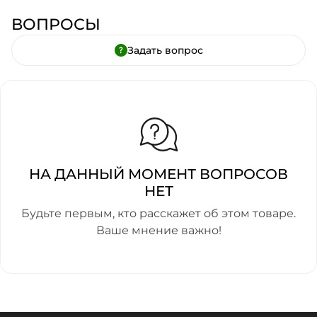
ВОПРОСЫ
Задать вопрос
НА ДАННЫЙ МОМЕНТ ВОПРОСОВ
НЕТ
Будьте первым, кто расскажет об этом товаре.
Ваше мнение важно!