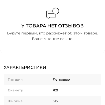
У ТОВАРА НЕТ ОТЗЫВОВ
Будьте первым, кто расскажет об этом товаре.
Ваше мнение важно!
ХАРАКТЕРИСТИКИ
Тип шин
Легковые
Диаметр
R21
Ширина
315