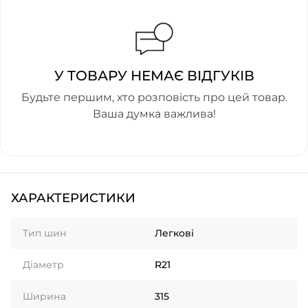
У ТОВАРУ НЕМАЄ ВІДГУКІВ
Будьте першим, хто розповість про цей товар.
Ваша думка важлива!
ХАРАКТЕРИСТИКИ
Тип шин
Легкові
Діаметр
R21
Ширина
315