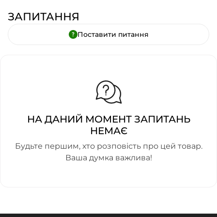
ЗАПИТАННЯ
Поставити питання
НА ДАНИЙ МОМЕНТ ЗАПИТАНЬ
НЕМАЄ
Будьте першим, хто розповість про цей товар.
Ваша думка важлива!