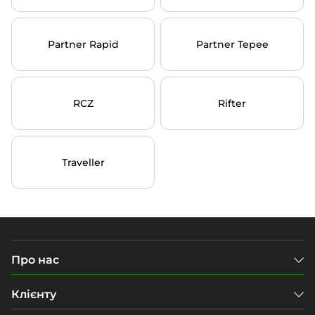
Partner Rapid
Partner Tepee
RCZ
Rifter
Traveller
Про нас
Клієнту