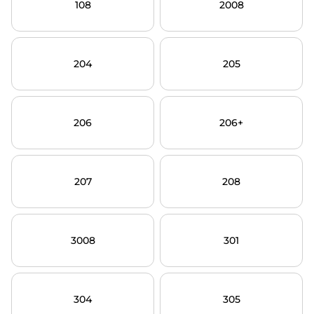
108
2008
204
205
206
206+
207
208
3008
301
304
305