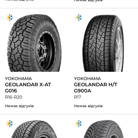
YOKOHAMA
YOKOHAMA
GEOLANDAR X-AT
GEOLANDAR H/T
G016
G900A
R16-R20
R17
Немає відгуків
Немає відгуків