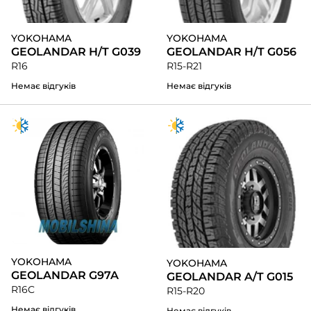
YOKOHAMA
YOKOHAMA
GEOLANDAR H/T G039
GEOLANDAR H/T G056
R16
R15-R21
Немає відгуків
Немає відгуків
YOKOHAMA
YOKOHAMA
GEOLANDAR G97A
GEOLANDAR A/T G015
R16C
R15-R20
Немає відгуків
Немає відгуків