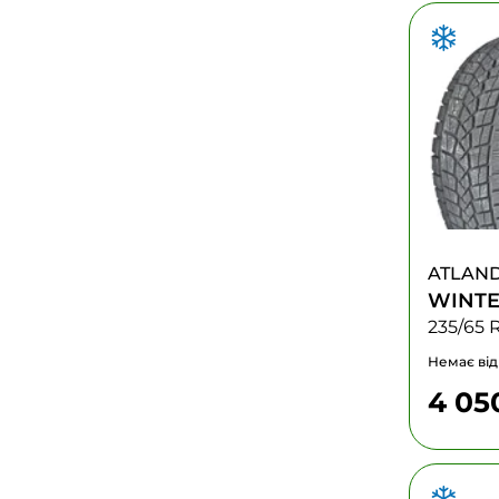
ATLAN
WINTE
235/65 
Немає від
4 05