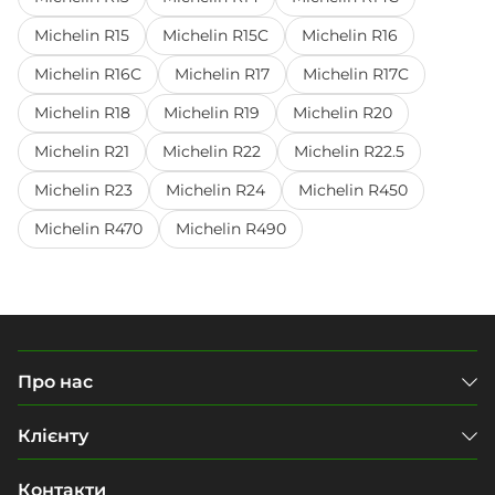
Michelin R15
Michelin R15C
Michelin R16
Michelin R16C
Michelin R17
Michelin R17C
Michelin R18
Michelin R19
Michelin R20
Michelin R21
Michelin R22
Michelin R22.5
Michelin R23
Michelin R24
Michelin R450
Michelin R470
Michelin R490
Про нас
Клієнту
Контакти